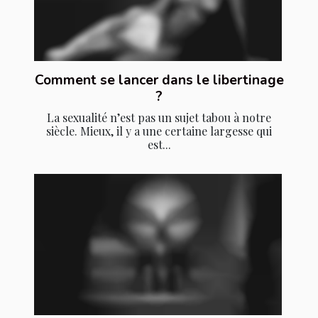
Comment se lancer dans le libertinage
?
La sexualité n’est pas un sujet tabou à notre
siècle. Mieux, il y a une certaine largesse qui
est...