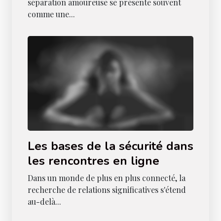
séparation amoureuse se présente souvent
comme une...
Les bases de la sécurité dans
les rencontres en ligne
Dans un monde de plus en plus connecté, la
recherche de relations significatives s'étend
au-delà...