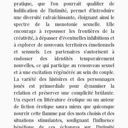
pratique, que l'on pourrait qualifier de
ludification de l'intimité, permet d'introduire
une diversité rafraîchissante, éloignant ainsi le
spectre de la monotonie sexuelle. Elle
encourage à repousser les frontières de la
créativité, à dépasser d'éventuelles inhibitions et
à explorer de nouveaux territoires émotionnels
et sensuels. Les partenaires s'autorisent à
endosser des identités temporairement
nouvelles, ce qui participe au renouveau sexuel
et à une excitation régénérée au sein du couple.
La variété des histoires et des personnages
joués est primordiale pour dynamiser la
relation et préserver une complicité brûlante.
Un expert en littérature érotique ou un auteur
de fiction érotique saura mieux que quiconque
nourrir cette flamme par des mots choisis et des
situations stimulantes, soulignant l'influence
bénéfique de ces échanges sur l'intimité