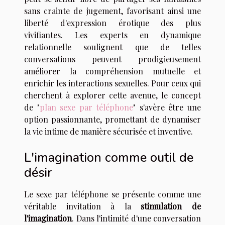
sans crainte de jugement, favorisant ainsi une
liberté d'expression érotique des plus
vivifiantes. Les experts en dynamique
relationnelle soulignent que de telles
conversations peuvent prodigieusement
améliorer la compréhension mutuelle et
enrichir les interactions sexuelles. Pour ceux qui
cherchent à explorer cette avenue, le concept
de "
plan sexe par téléphone
" s'avère être une
option passionnante, promettant de dynamiser
la vie intime de manière sécurisée et inventive.
L'imagination comme outil de
désir
Le sexe par téléphone se présente comme une
véritable invitation à la
stimulation de
l'imagination
. Dans l'intimité d'une conversation