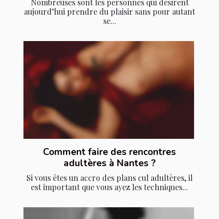
Nombreuses sont les personnes qui désirent
aujourd’hui prendre du plaisir sans pour autant
se...
Comment faire des rencontres
adultères à Nantes ?
Si vous êtes un accro des plans cul adultères, il
est important que vous ayez les techniques...