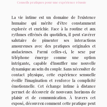
Conseils pratiques pour une expérience réussie
La vie intime est un domaine de l'existence
humaine qui mérite d'être constamment
explorée et enrichie. Face à la routine et aux
rythmes effrénés du quotidien, il peut s'avérer
salutaire de pimenter ses interactions
amoureuses avec des pratiques originales et
audacieuses. Parmi celles-ci, le sexe par
téléphone émerge comme une option
intrigante, capable d'insuffler une nouvelle
dynamique au sein du couple. Sans nécessiter de
contact physique, cette expérience sensuelle
éveille l'imagination et renforce la complicité
émotionnelle. Cet échange intime à distance
permet de découvrir de nouveaux horizons de
plaisir et de communication. À travers cet
exposé, découvrez comment cette pratique peut