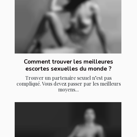
Comment trouver les meilleures
escortes sexuelles du monde ?
Trouver un partenaire sexuel n’est pas
compliqué. Vous devez passer par les meilleurs
moyens...