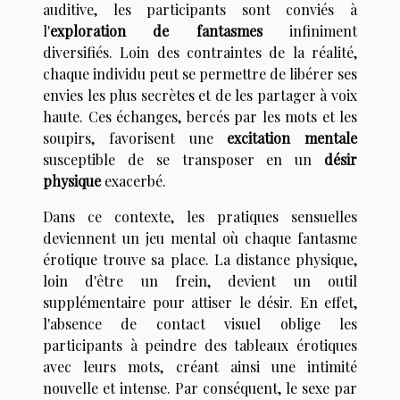
auditive, les participants sont conviés à
l'
exploration de fantasmes
infiniment
diversifiés. Loin des contraintes de la réalité,
chaque individu peut se permettre de libérer ses
envies les plus secrètes et de les partager à voix
haute. Ces échanges, bercés par les mots et les
soupirs, favorisent une
excitation mentale
susceptible de se transposer en un
désir
physique
exacerbé.
Dans ce contexte, les pratiques sensuelles
deviennent un jeu mental où chaque fantasme
érotique trouve sa place. La distance physique,
loin d'être un frein, devient un outil
supplémentaire pour attiser le désir. En effet,
l'absence de contact visuel oblige les
participants à peindre des tableaux érotiques
avec leurs mots, créant ainsi une intimité
nouvelle et intense. Par conséquent, le sexe par