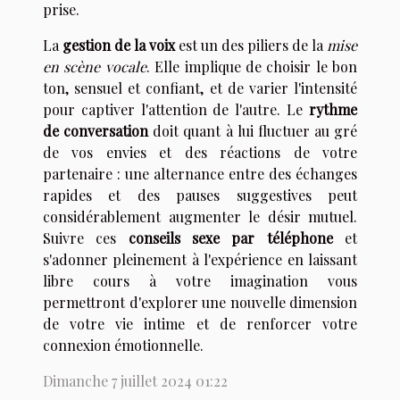
prise.
La
gestion de la voix
est un des piliers de la
mise
en scène vocale
. Elle implique de choisir le bon
ton, sensuel et confiant, et de varier l'intensité
pour captiver l'attention de l'autre. Le
rythme
de conversation
doit quant à lui fluctuer au gré
de vos envies et des réactions de votre
partenaire : une alternance entre des échanges
rapides et des pauses suggestives peut
considérablement augmenter le désir mutuel.
Suivre ces
conseils sexe par téléphone
et
s'adonner pleinement à l'expérience en laissant
libre cours à votre imagination vous
permettront d'explorer une nouvelle dimension
de votre vie intime et de renforcer votre
connexion émotionnelle.
Dimanche 7 juillet 2024 01:22