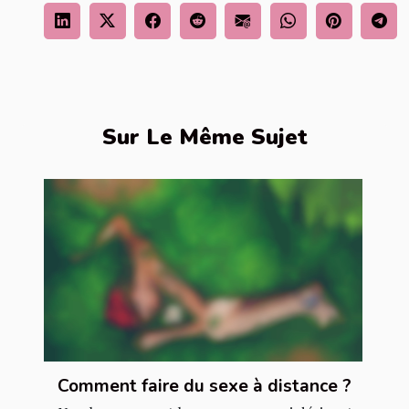
Sur Le Même Sujet
Comment faire du sexe à distance ?