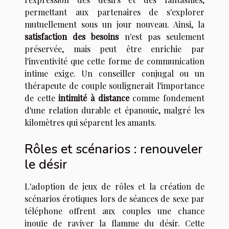
permettant aux partenaires de s'explorer
mutuellement sous un jour nouveau. Ainsi, la
satisfaction des besoins
n'est pas seulement
préservée, mais peut être enrichie par
l'inventivité que cette forme de communication
intime exige. Un conseiller conjugal ou un
thérapeute de couple soulignerait l'importance
de cette
intimité à distance
comme fondement
d'une relation durable et épanouie, malgré les
kilomètres qui séparent les amants.
Rôles et scénarios : renouveler
le désir
L'adoption de jeux de rôles et la création de
scénarios érotiques lors de séances de sexe par
téléphone offrent aux couples une chance
inouïe de raviver la flamme du désir. Cette