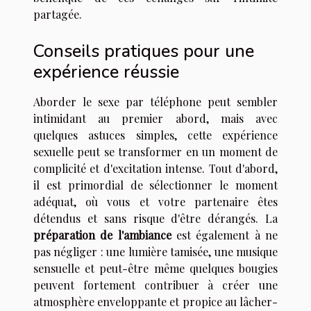
partagée.
Conseils pratiques pour une
expérience réussie
Aborder le sexe par téléphone peut sembler
intimidant au premier abord, mais avec
quelques astuces simples, cette expérience
sexuelle peut se transformer en un moment de
complicité et d'excitation intense. Tout d'abord,
il est primordial de sélectionner le moment
adéquat, où vous et votre partenaire êtes
détendus et sans risque d'être dérangés. La
préparation de l'ambiance
est également à ne
pas négliger : une lumière tamisée, une musique
sensuelle et peut-être même quelques bougies
peuvent fortement contribuer à créer une
atmosphère enveloppante et propice au lâcher-