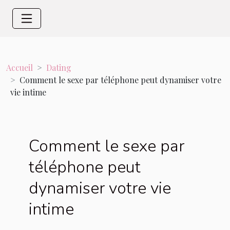
Accueil
Dating
Comment le sexe par téléphone peut dynamiser votre
vie intime
Comment le sexe par
téléphone peut
dynamiser votre vie
intime