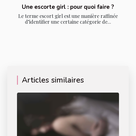
Une escorte girl : pour quoi faire ?
Le terme escort girl est une manière raffinée
d’identifier une certaine catégorie de...
Articles similaires